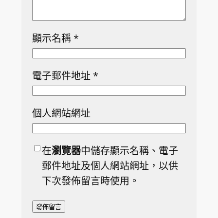
顯示名稱
*
電子郵件地址
*
個人網站網址
在
瀏覽器
中儲存顯示名稱、電子
郵件地址及個人網站網址，以供
下次發佈留言時使用。