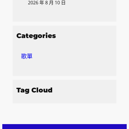
2026 年 8 月 10 日
Categories
歌單
Tag Cloud