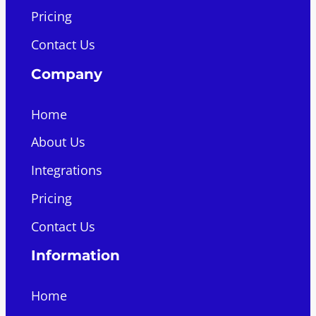
Pricing
Contact Us
Company
Home
About Us
Integrations
Pricing
Contact Us
Information
Home