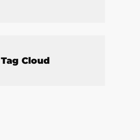
Tag Cloud