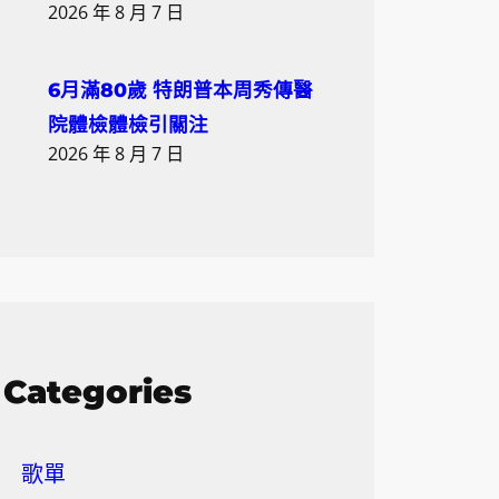
2026 年 8 月 7 日
6月滿80歲 特朗普本周秀傳醫
院體檢體檢引關注
2026 年 8 月 7 日
Categories
歌單