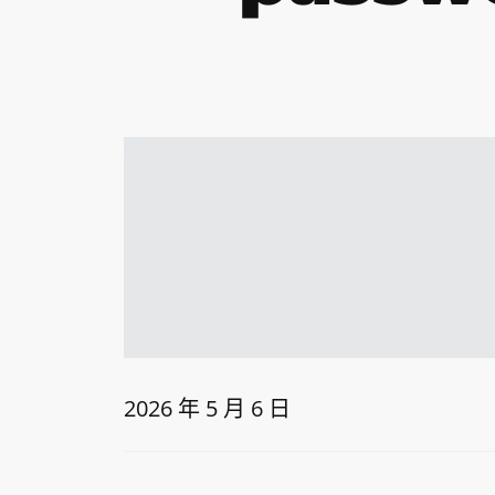
2026 年 5 月 6 日