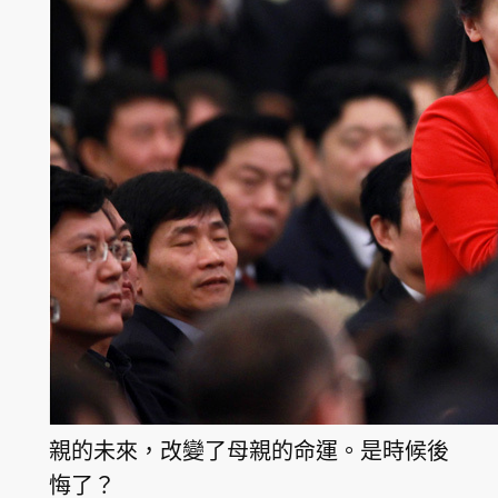
親的未來，改變了母親的命運。是時候後
悔了？