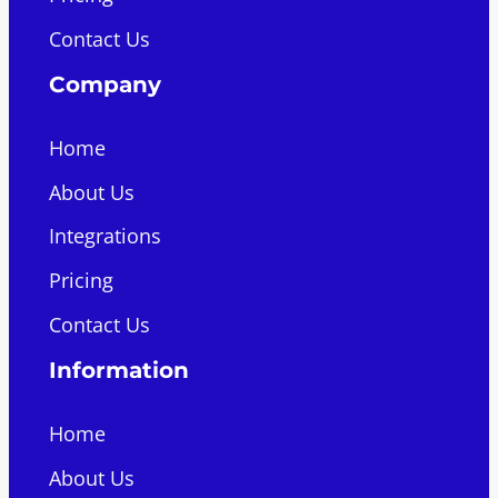
Contact Us
Company
Home
About Us
Integrations
Pricing
Contact Us
Information
Home
About Us