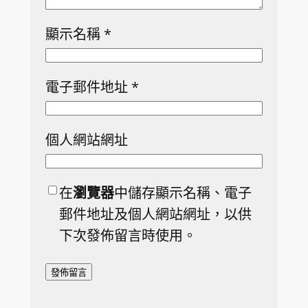
顯示名稱
*
電子郵件地址
*
個人網站網址
在
瀏覽器
中儲存顯示名稱、電子
郵件地址及個人網站網址，以供
下次發佈留言時使用。