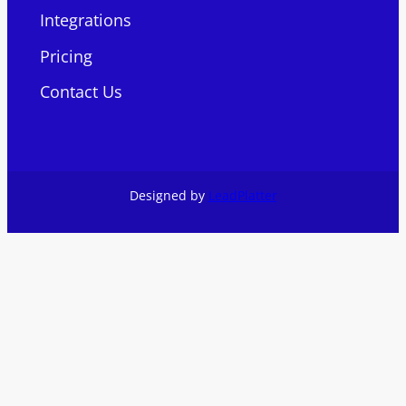
Integrations
Pricing
Contact Us
Designed by
LeadPlatter