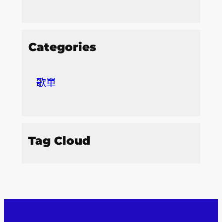
Categories
歌單
Tag Cloud