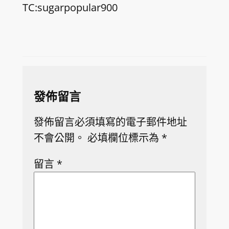
TC:sugarpopular900
發佈留言
發佈留言必須填寫的電子郵件地址
不會公開。
必填欄位標示為
*
留言
*