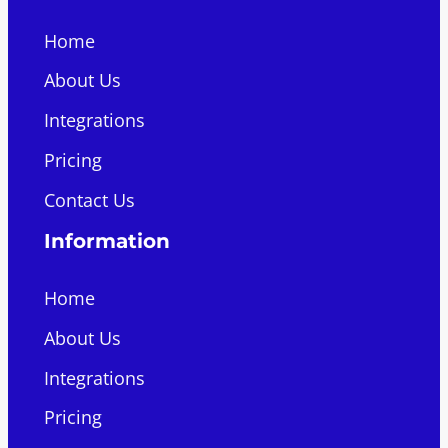
Home
About Us
Integrations
Pricing
Contact Us
Information
Home
About Us
Integrations
Pricing