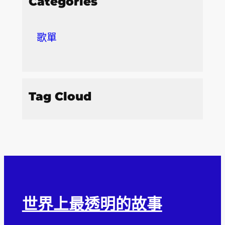
Categories
歌單
Tag Cloud
世界上最透明的故事