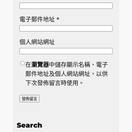
電子郵件地址
*
個人網站網址
在
瀏覽器
中儲存顯示名稱、電子
郵件地址及個人網站網址，以供
下次發佈留言時使用。
Search