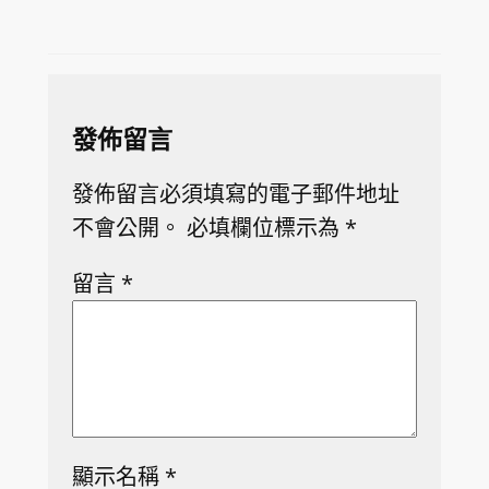
發佈留言
發佈留言必須填寫的電子郵件地址
不會公開。
必填欄位標示為
*
留言
*
顯示名稱
*