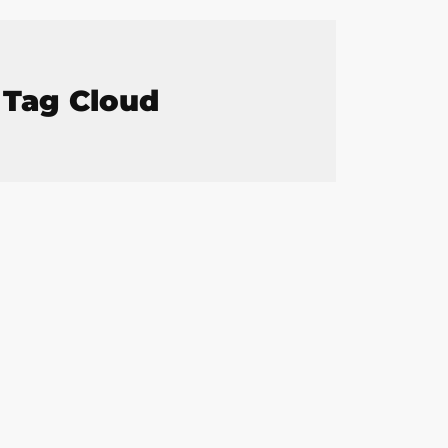
Tag Cloud