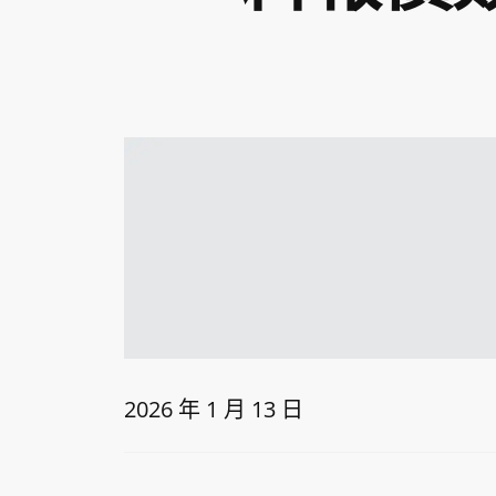
2026 年 1 月 13 日