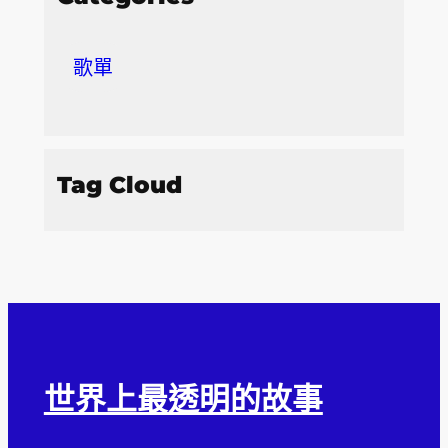
歌單
Tag Cloud
世界上最透明的故事