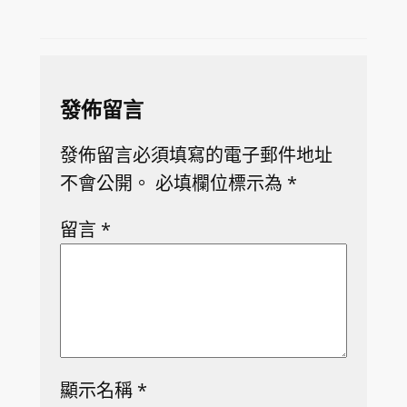
發佈留言
發佈留言必須填寫的電子郵件地址
不會公開。
必填欄位標示為
*
留言
*
顯示名稱
*