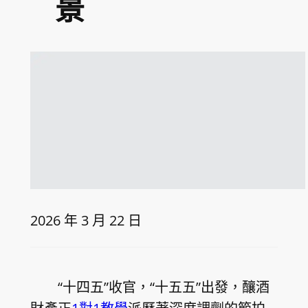
景
2026 年 3 月 22 日
“十四五”收官，“十五五”出發，釀酒