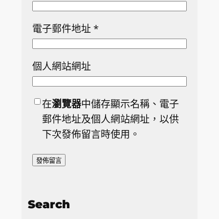
電子郵件地址
*
個人網站網址
在
瀏覽器
中儲存顯示名稱、電子
郵件地址及個人網站網址，以供
下次發佈留言時使用。
Search