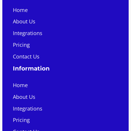
Home
About Us
Integrations
Pricing
Contact Us
Information
Home
About Us
Integrations
Pricing