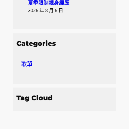
夏季限制親身經歷
2026 年 8 月 6 日
Categories
歌單
Tag Cloud