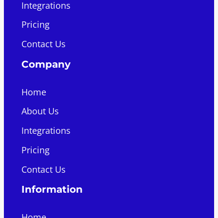
Integrations
Pricing
Contact Us
Company
Home
About Us
Integrations
Pricing
Contact Us
Information
Home