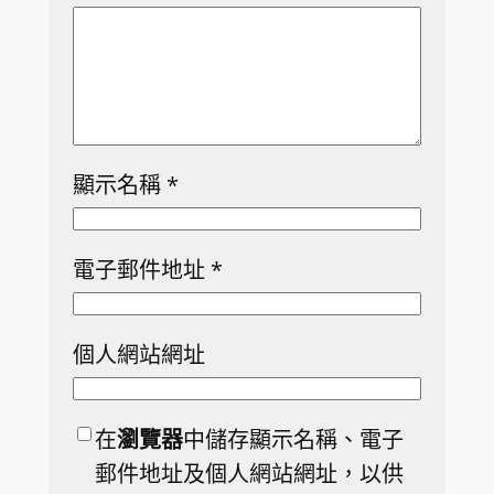
顯示名稱
*
電子郵件地址
*
個人網站網址
在
瀏覽器
中儲存顯示名稱、電子
郵件地址及個人網站網址，以供