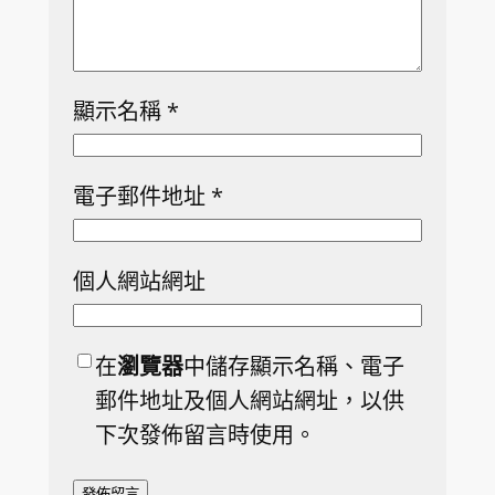
顯示名稱
*
電子郵件地址
*
個人網站網址
在
瀏覽器
中儲存顯示名稱、電子
郵件地址及個人網站網址，以供
下次發佈留言時使用。