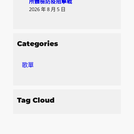
所體檢防疫阻擊戰
2026 年 8 月 5 日
Categories
歌單
Tag Cloud