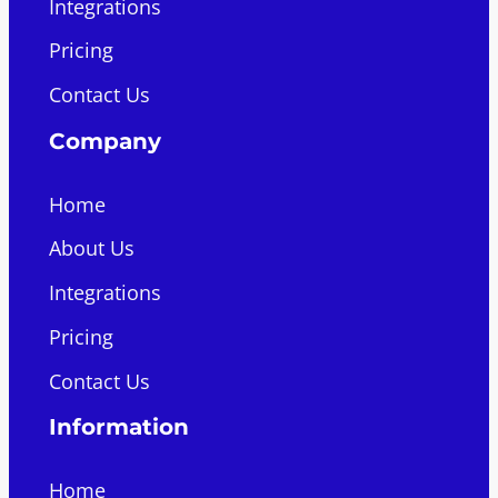
Integrations
Pricing
Contact Us
Company
Home
About Us
Integrations
Pricing
Contact Us
Information
Home