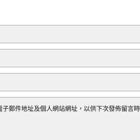
電子郵件地址及個人網站網址，以供下次發佈留言時