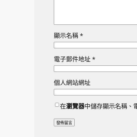
顯示名稱
*
電子郵件地址
*
個人網站網址
在
瀏覽器
中儲存顯示名稱、