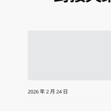
2026 年 2 月 24 日