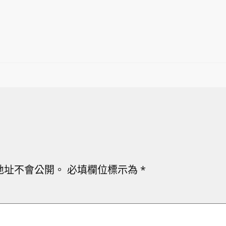
地址不會公開。
必填欄位標示為
*