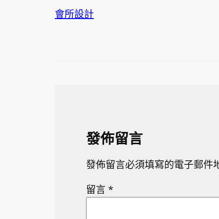
會所設計
發佈留言
發佈留言必須填寫的電子郵件
留言
*