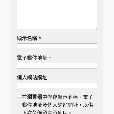
顯示名稱
*
電子郵件地址
*
個人網站網址
在
瀏覽器
中儲存顯示名稱、電子
郵件地址及個人網站網址，以供
下次發佈留言時使用。