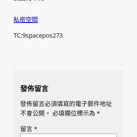
私密空間
TC:9spacepos273
發佈留言
發佈留言必須填寫的電子郵件地址
不會公開。
必填欄位標示為
*
留言
*