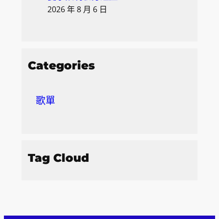
2026 年 8 月 6 日
Categories
歌單
Tag Cloud