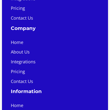
Pricing
Contact Us
Company
Home
About Us
Integrations
Pricing
Contact Us
Information
Home