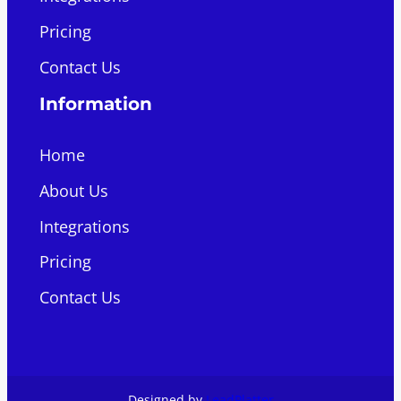
Pricing
Contact Us
Information
Home
About Us
Integrations
Pricing
Contact Us
Designed by
LeadPlatter