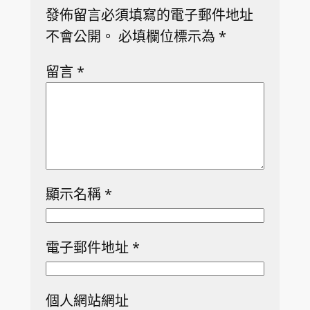
發佈留言必須填寫的電子郵件地址
不會公開。
必填欄位標示為
*
留言
*
顯示名稱
*
電子郵件地址
*
個人網站網址