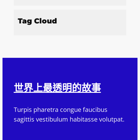
Tag Cloud
世界上最透明的故事
Turpis pharetra congue faucibus
sagittis vestibulum habitasse volutpat.