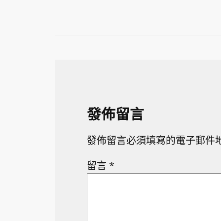
發佈留言
發佈留言必須填寫的電子郵件
留言
*