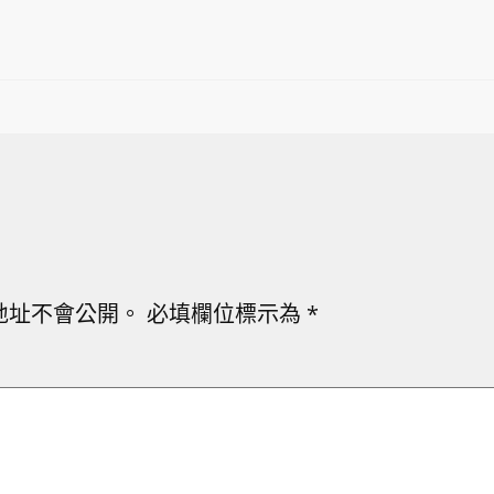
地址不會公開。
必填欄位標示為
*