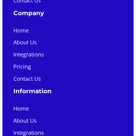
Contact Us
Company
Home
About Us
Integrations
Pricing
Contact Us
Information
Home
About Us
Integrations