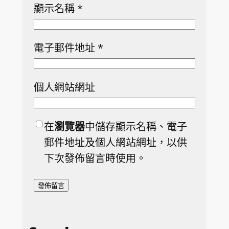
顯示名稱
*
電子郵件地址
*
個人網站網址
在
瀏覽器
中儲存顯示名稱、電子
郵件地址及個人網站網址，以供
下次發佈留言時使用。