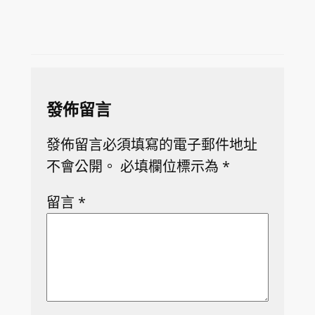
發佈留言
發佈留言必須填寫的電子郵件地址
不會公開。
必填欄位標示為
*
留言
*