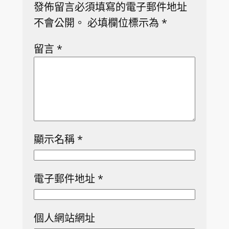
發佈留言必須填寫的電子郵件地址
不會公開。
必填欄位標示為
*
留言
*
顯示名稱
*
電子郵件地址
*
個人網站網址