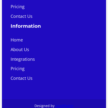
Pricing
Contact Us
Information
Home
About Us
Integrations
Pricing
Contact Us
Designed by
LeadPlatter