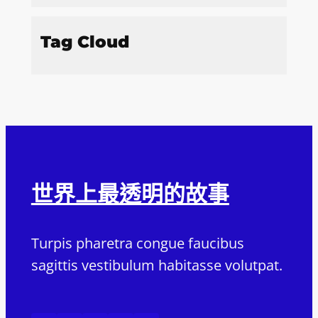
Tag Cloud
世界上最透明的故事
Turpis pharetra congue faucibus
sagittis vestibulum habitasse volutpat.