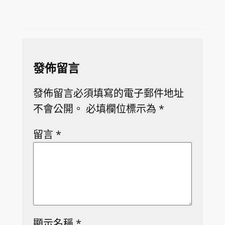
發佈留言
發佈留言必須填寫的電子郵件地址
不會公開。
必填欄位標示為
*
留言
*
顯示名稱
*