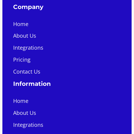
Company
Home
About Us
Integrations
Pricing
Contact Us
Information
Home
About Us
Integrations