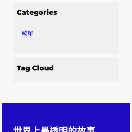
Categories
歌單
Tag Cloud
世界上最透明的故事