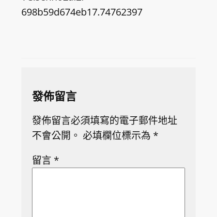
698b59d674eb17.74762397
發佈留言
發佈留言必須填寫的電子郵件地址
不會公開。
必填欄位標示為
*
留言
*