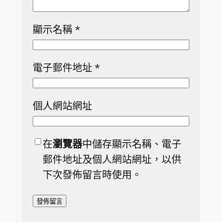
顯示名稱
*
電子郵件地址
*
個人網站網址
在
瀏覽器
中儲存顯示名稱、電子
郵件地址及個人網站網址，以供
下次發佈留言時使用。