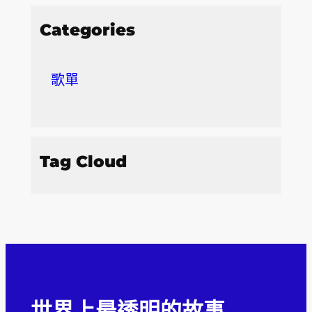
Categories
歌單
Tag Cloud
世界上最透明的故事