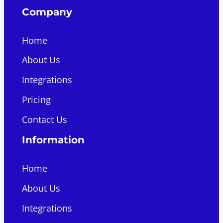
Company
Home
About Us
Integrations
Pricing
Contact Us
Information
Home
About Us
Integrations