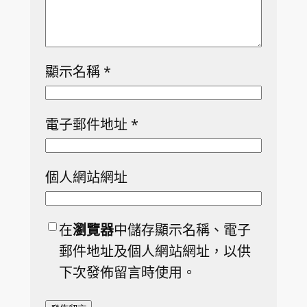
顯示名稱
*
電子郵件地址
*
個人網站網址
在
瀏覽器
中儲存顯示名稱、電子
郵件地址及個人網站網址，以供
下次發佈留言時使用。