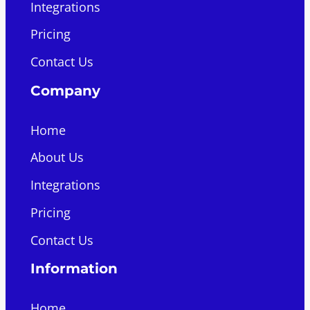
Integrations
Pricing
Contact Us
Company
Home
About Us
Integrations
Pricing
Contact Us
Information
Home