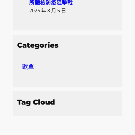
所體檢防疫阻擊戰
2026 年 8 月 5 日
Categories
歌單
Tag Cloud