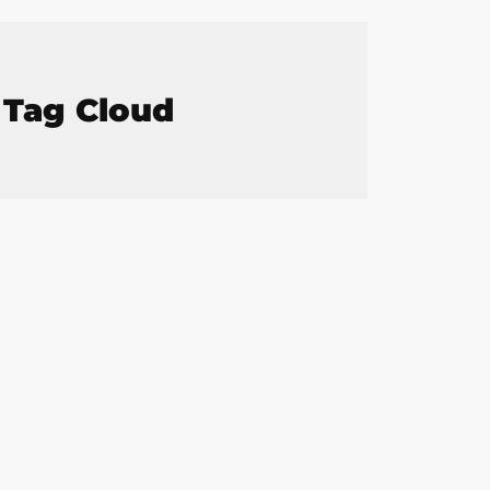
Tag Cloud