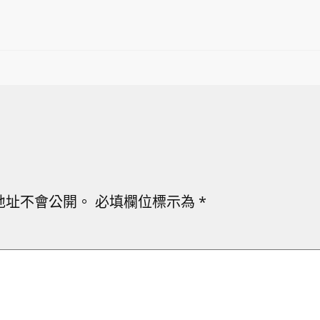
地址不會公開。
必填欄位標示為
*