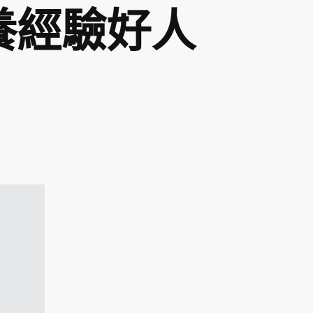
養經驗好人