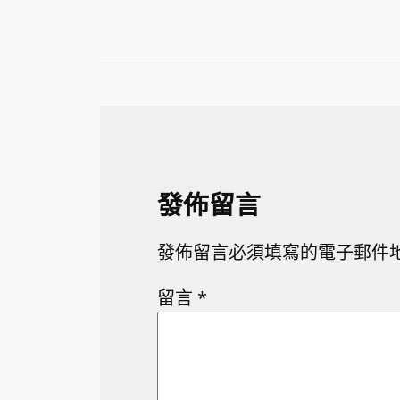
發佈留言
發佈留言必須填寫的電子郵件
留言
*