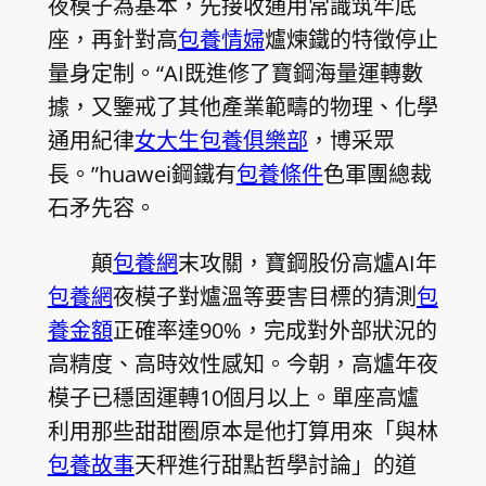
夜模子為基本，先接收通用常識筑牢底
座，再針對高
包養情婦
爐煉鐵的特徵停止
量身定制。“AI既進修了寶鋼海量運轉數
據，又鑒戒了其他產業範疇的物理、化學
通用紀律
女大生包養俱樂部
，博采眾
長。”huawei鋼鐵有
包養條件
色軍團總裁
石矛先容。
顛
包養網
末攻關，寶鋼股份高爐AI年
包養網
夜模子對爐溫等要害目標的猜測
包
養金額
正確率達90%，完成對外部狀況的
高精度、高時效性感知。今朝，高爐年夜
模子已穩固運轉10個月以上。單座高爐
利用那些甜甜圈原本是他打算用來「與林
包養故事
天秤進行甜點哲學討論」的道