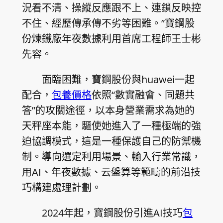
況看不清、操縱反應跟不上、連鎖反映控
不住、經歷傳承傳不劣等困難。”寶鋼股
份煉鐵廠年夜數據利用首席工程師王士彬
先容。
面臨困難，寶鋼股份與huawei一起
配合，
包養價格
依照“數實融會、同題共
答”的攻關途徑，以本身營業需求為她的
天秤座本能，驅使她進入了一種極端的強
迫協調模式，這是一種保護自己的防禦機
制。導向選定利用場景、輸入行業常識，
用AI、年夜數據、云盤算等範疇的前沿技
巧構建處理計劃。
2024年起，寶鋼股份引進AI技巧
包