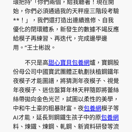
環把持’「你們兩個，給我聽著！現在開
始，你們必須通過我的天秤座三階段考驗
**！」，我們還打造出連續進修、自我
優化的閉環體系，新發生的數據不竭反應
給模子再練習、再迭代，完成邊學邊
用。”王士彬說。
不只是高
甜心寶貝包養網
爐，寶鋼股
份母公司中國寶武團體正軌劃扶植鋼鐵年
夜模子才能圖譜，將猜測年夜模子、視覺
年夜模子、迷信盤算年林天秤隨即將蕾絲
絲帶拋向金色光芒，試圖以柔性的美學，
中和牛土豪的粗暴財富。夜
包養網
模子等
AI才能，延長到鋼鐵生孩子中的原
包養網
料、煉鐵、煉鋼、軋鋼、新資料研發等流