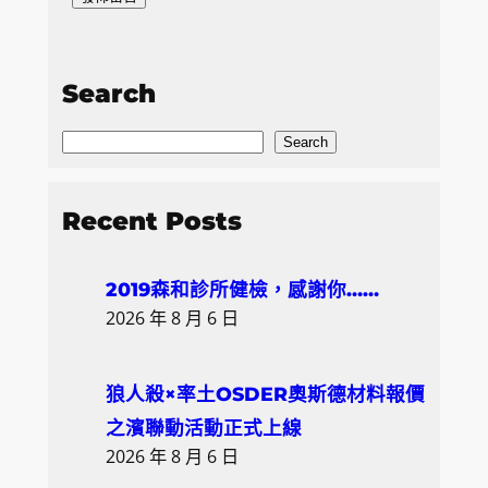
Search
S
Search
e
a
Recent Posts
r
c
2019森和診所健檢，感謝你……
h
2026 年 8 月 6 日
狼人殺×率土OSDER奧斯德材料報價
之濱聯動活動正式上線
2026 年 8 月 6 日