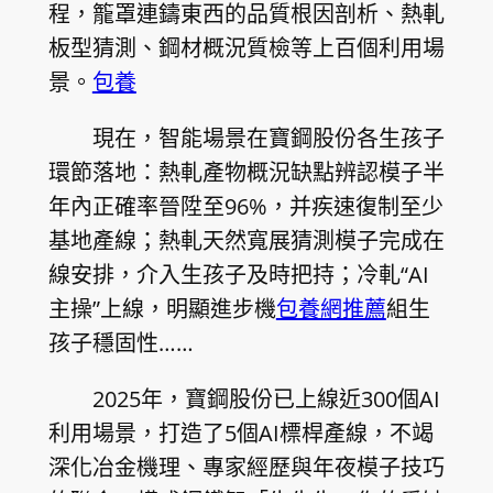
程，籠罩連鑄東西的品質根因剖析、熱軋
板型猜測、鋼材概況質檢等上百個利用場
景。
包養
現在，智能場景在寶鋼股份各生孩子
環節落地：熱軋產物概況缺點辨認模子半
年內正確率晉陞至96%，并疾速復制至少
基地產線；熱軋天然寬展猜測模子完成在
線安排，介入生孩子及時把持；冷軋“AI
主操”上線，明顯進步機
包養網推薦
組生
孩子穩固性……
2025年，寶鋼股份已上線近300個AI
利用場景，打造了5個AI標桿產線，不竭
深化冶金機理、專家經歷與年夜模子技巧