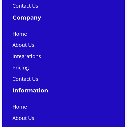
Contact Us
Company
Home
About Us
Integrations
Pricing
Contact Us
Information
Home
About Us