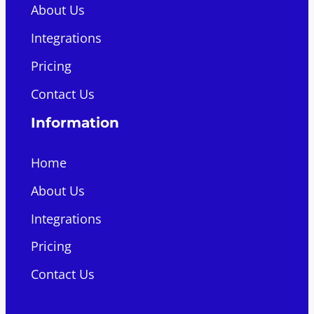
About Us
Integrations
Pricing
Contact Us
Information
Home
About Us
Integrations
Pricing
Contact Us