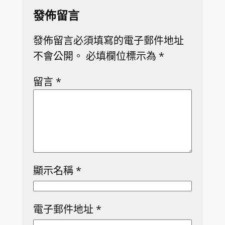
發佈留言
發佈留言必須填寫的電子郵件地址
不會公開。
必填欄位標示為
*
留言
*
顯示名稱
*
電子郵件地址
*