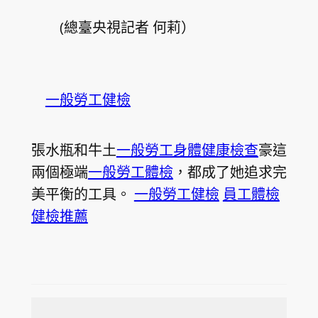
(總臺央視記者 何莉）
一般勞工健檢
張水瓶和牛土
一般勞工身體健康檢查
豪這
兩個極端
一般勞工體檢
，都成了她追求完
美平衡的工具。
一般勞工健檢
員工體檢
健檢推薦