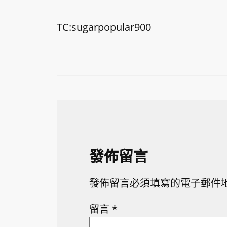
TC:sugarpopular900
發佈留言
發佈留言必須填寫的電子郵件
留言
*