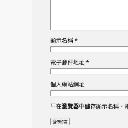
顯示名稱
*
電子郵件地址
*
個人網站網址
在
瀏覽器
中儲存顯示名稱、