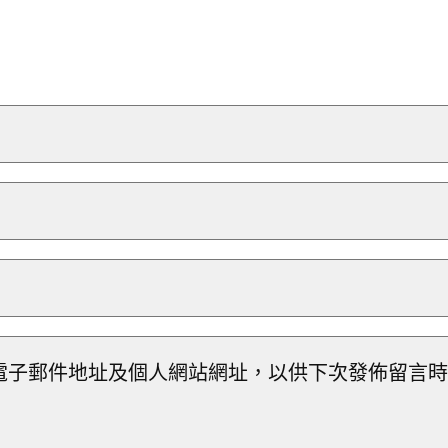
電子郵件地址及個人網站網址，以供下次發佈留言時