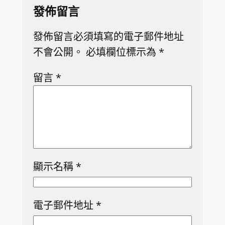
發佈留言
發佈留言必須填寫的電子郵件地址
不會公開。
必填欄位標示為
*
留言
*
顯示名稱
*
電子郵件地址
*