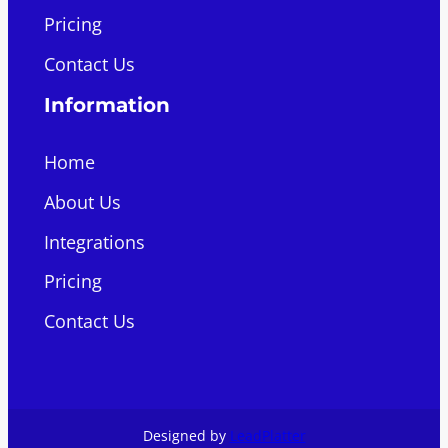
Pricing
Contact Us
Information
Home
About Us
Integrations
Pricing
Contact Us
Designed by
LeadPlatter