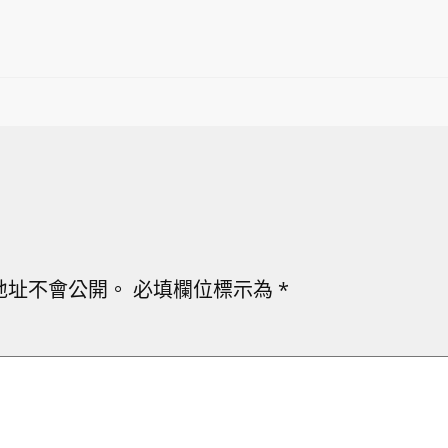
地址不會公開。
必填欄位標示為
*