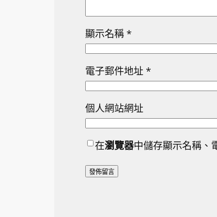
顯示名稱
*
電子郵件地址
*
個人網站網址
在
瀏覽器
中儲存顯示名稱、