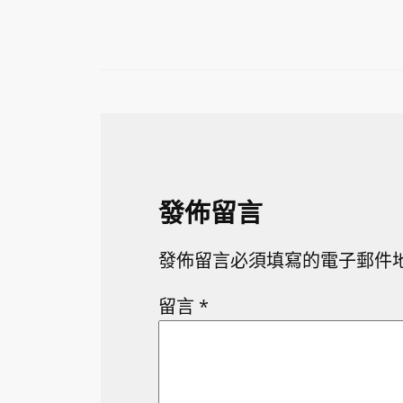
發佈留言
發佈留言必須填寫的電子郵件
留言
*