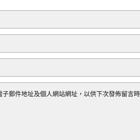
電子郵件地址及個人網站網址，以供下次發佈留言時