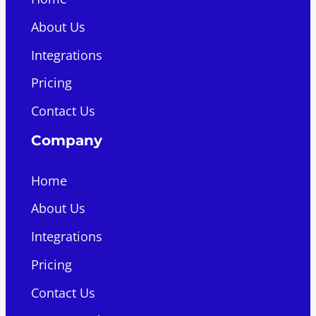
About Us
Integrations
Pricing
Contact Us
Company
Home
About Us
Integrations
Pricing
Contact Us