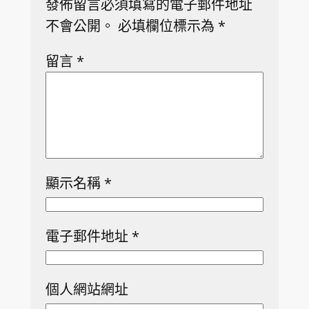
發佈留言必須填寫的電子郵件地址
不會公開。
必填欄位標示為
*
留言
*
顯示名稱
*
電子郵件地址
*
個人網站網址