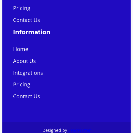
Pricing
Contact Us
Information
Home
About Us
Integrations
Pricing
Contact Us
Designed by
LeadPlatter