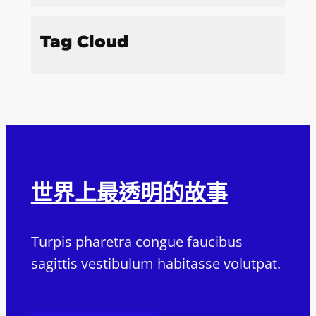
Tag Cloud
世界上最透明的故事
Turpis pharetra congue faucibus
sagittis vestibulum habitasse volutpat.