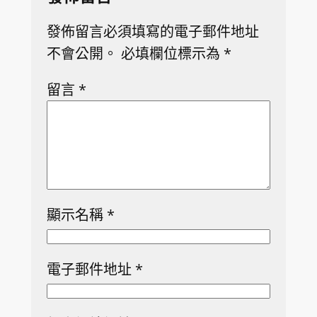
發佈留言必須填寫的電子郵件地址
不會公開。
必填欄位標示為
*
留言
*
顯示名稱
*
電子郵件地址
*