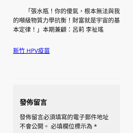
「張水瓶！你的傻氣，根本無法與我
的噸級物質力學抗衡！財富就是宇宙的基
本定律！」本期兼顧：呂莉 李祉瑤
新竹 HPV疫苗
發佈留言
發佈留言必須填寫的電子郵件地址
不會公開。
必填欄位標示為
*