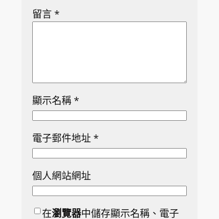
留言
*
顯示名稱
*
電子郵件地址
*
個人網站網址
在
瀏覽器
中儲存顯示名稱、電子