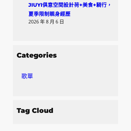
JIUYI俱意空間設計荷+美食+騎行，
夏季限制親身經歷
2026 年 8 月 6 日
Categories
歌單
Tag Cloud