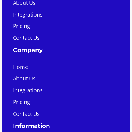
About Us
Integrations
Pricing
Contact Us
Company
Home
About Us
Integrations
Pricing
Contact Us
Information