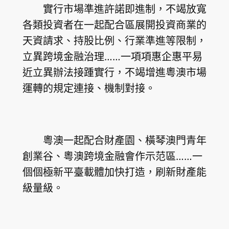
實行市場準進許諾即進制，不竭放寬
各類投資者在一起配合區展開投資商業的
天資請求、持股比例、行業準進等限制，
立異跨境金融治理……一項項惠企惠平易
近立異辦法接踵實行，不竭增進粵澳市場
運轉的規定連接、機制對接。
粵澳一起配合財產園、橫琴澳門青年
創業谷、粵澳跨境金融會作示范區……一
個個極新平臺載體加快打造，刷新財產能
級量級。