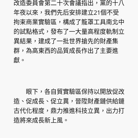
改造委員會第二十次會議指出，黨的十八
年夜以來，我們先后安排建立21個不受
拘束商業實驗區，構成了籠罩工具南北中
的試點格式，發布了一大量高程度軌制立
異結果，建成了一批世界搶先的財產集
群，為高東西的品質成長作出了主要進
獻。
眼下，各自貿實驗區保持以開放促改
造、促成長、促立異，晉陞財產鏈供給鏈
古代化程度，鼎力推進科技立異，出力打
造將來成長新上風。