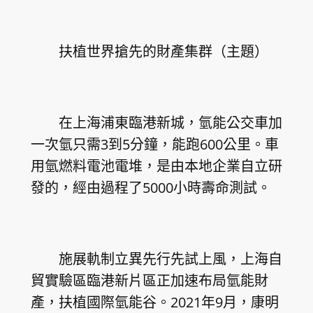
扶植世界搶先的財產集群（主題）
在上海浦東臨港新城，氫能公交車加
一次氫只需3到5分鐘，能跑600公里。車
用氫燃料電池電堆，是由本地企業自立研
發的，經由過程了5000小時壽命測試。
施展軌制立異先行先試上風，上海自
貿實驗區臨港新片區正加速布局氫能財
產，扶植國際氫能谷。2021年9月，康明