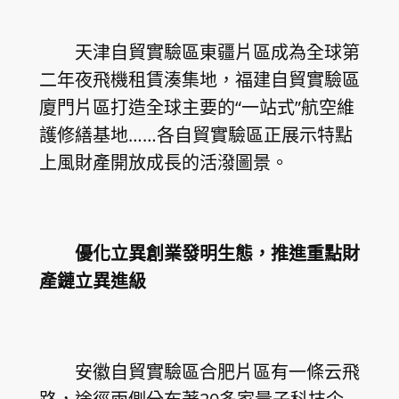
天津自貿實驗區東疆片區成為全球第
二年夜飛機租賃湊集地，福建自貿實驗區
廈門片區打造全球主要的“一站式”航空維
護修繕基地……各自貿實驗區正展示特點
上風財產開放成長的活潑圖景。
優化立異創業發明生態，推進重點財
產鏈立異進級
安徽自貿實驗區合肥片區有一條云飛