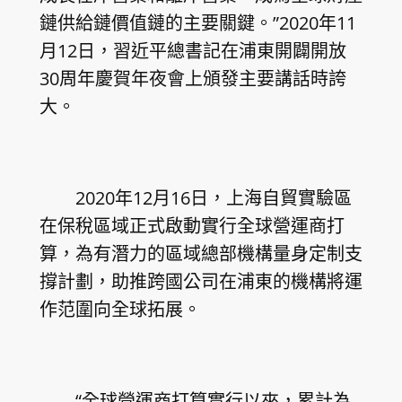
鏈供給鏈價值鏈的主要關鍵。”2020年11
月12日，習近平總書記在浦東開闢開放
30周年慶賀年夜會上頒發主要講話時誇
大。
2020年12月16日，上海自貿實驗區
在保稅區域正式啟動實行全球營運商打
算，為有潛力的區域總部機構量身定制支
撐計劃，助推跨國公司在浦東的機構將運
作范圍向全球拓展。
“全球營運商打算實行以來，累計為