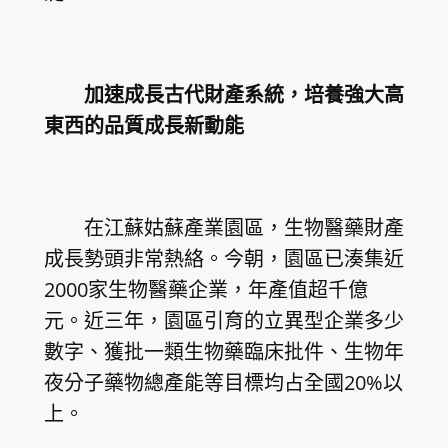
加速成長古代財產系統，培養強大高
東西的品質成長新動能
在江蘇姑蘇產業園區，生物醫藥財產
成長勢頭非常熱絡。今朝，園區已湊集近
2000家生物醫藥企業，年產值超千億
元。近三年，園區引育的立異型企業多少
數字、獲批一類生物藥臨床批件、生物年
夜分子藥物總產能等目標均占全國20%以
上。