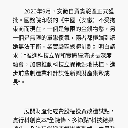
2020年9月，安徽自貿實驗區正式獲
批。國務院印發的《中國（安徽）不受拘
束商而現在，一個是無限的金錢物慾，另
一個是無限的單戀傻氣，兩者都極端到讓
她無法平衡。業實驗區總體計劃》明白請
求：“推進科技立異和實體經濟成長深度
融會，加速推動科技立異策源地扶植、進
步前輩制造業和計謀性新興財產集聚成
長”。
展開財產化經費股權投資改造試點，
實行科創資本“全鏈條、多節點”科技結果