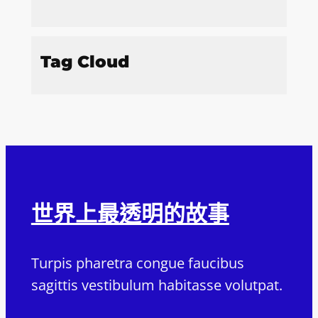
Tag Cloud
世界上最透明的故事
Turpis pharetra congue faucibus
sagittis vestibulum habitasse volutpat.