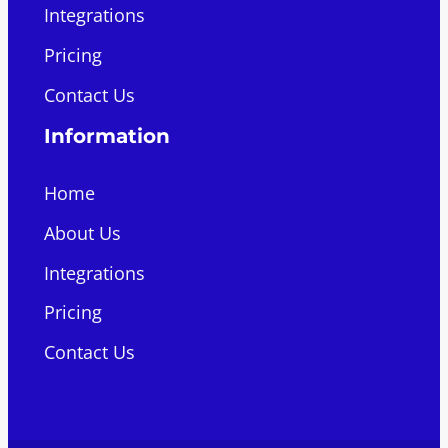
Integrations
Pricing
Contact Us
Information
Home
About Us
Integrations
Pricing
Contact Us