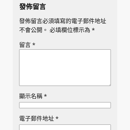
發佈留言
發佈留言必須填寫的電子郵件地址
不會公開。
必填欄位標示為
*
留言
*
顯示名稱
*
電子郵件地址
*