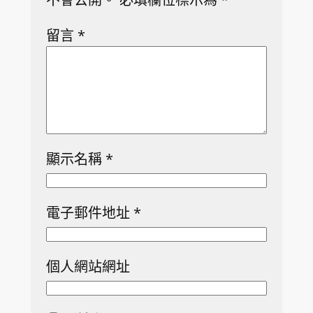
留言
*
顯示名稱
*
電子郵件地址
*
個人網站網址