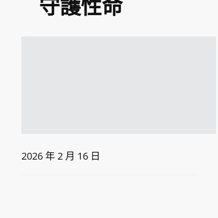
守護性命
2026 年 2 月 16 日