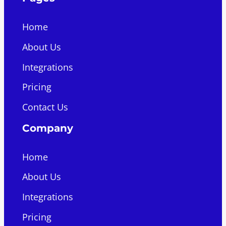
Home
About Us
Integrations
Pricing
Contact Us
Company
Home
About Us
Integrations
Pricing