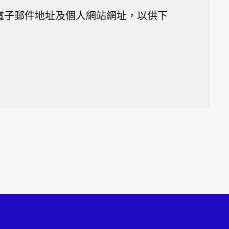
電子郵件地址及個人網站網址，以供下