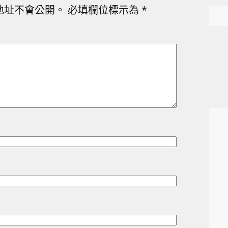
地址不會公開。
必填欄位標示為
*