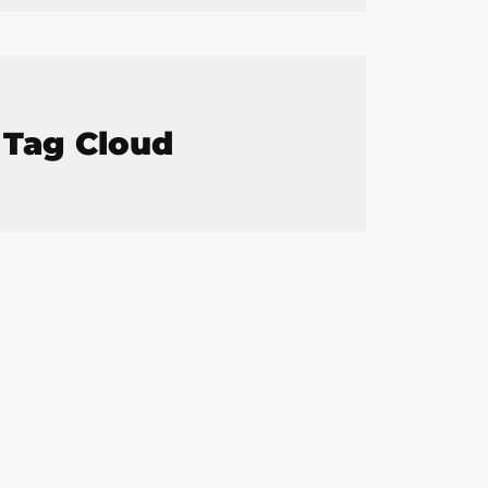
Tag Cloud