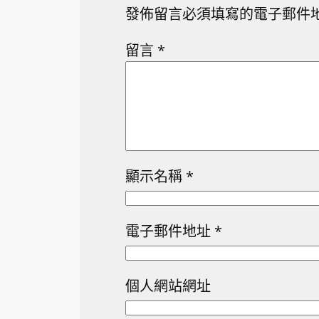
發佈留言必須填寫的電子郵件
留言
*
顯示名稱
*
電子郵件地址
*
個人網站網址