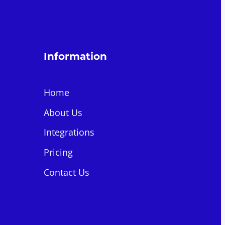
Information
Home
About Us
Integrations
Pricing
Contact Us