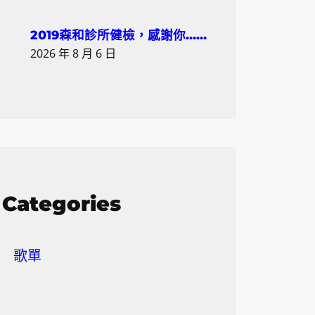
2019森和診所健檢，感謝你……
2026 年 8 月 6 日
Categories
歌單