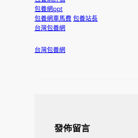
包養網ppt
包養網車馬費
包養站長
台灣包養網
台灣包養網
發佈留言