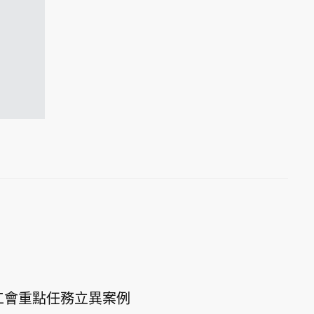
工會重點任務立異案例