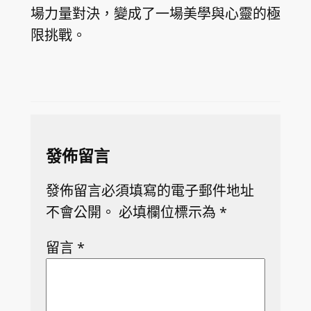
場力量對決，變成了一場美學與心靈的極
限挑戰。
發佈留言
發佈留言必須填寫的電子郵件地址
不會公開。
必填欄位標示為
*
留言
*