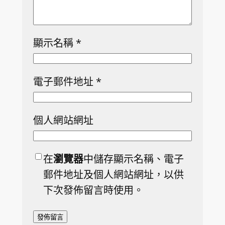
顯示名稱
*
電子郵件地址
*
個人網站網址
在
瀏覽器
中儲存顯示名稱、電子
郵件地址及個人網站網址，以供
下次發佈留言時使用。