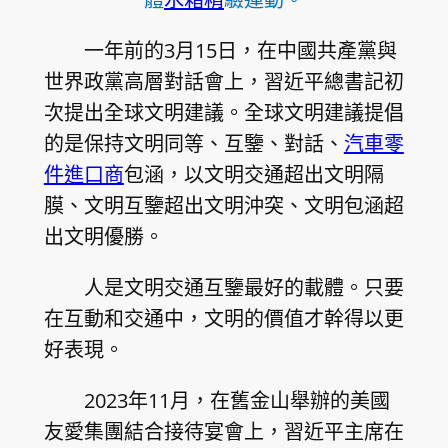
一年前的3月15日，在中國共產黨與
世界政黨高層對話會上，習近平總書記初
次提出全球文明建議。全球文明建議提倡
的是保持文明同等、互鑒、對話、
汽車零
件進口商
包涵，以文明交通超出文明隔
膜、文明互鑒超出文明沖突、文明包涵超
出文明優勝。
人是文明交通互鑒最好的載體。只要
在互動和交通中，文明的價值才幹得以更
好表現。
2023年11月，在舊金山舉辦的美國
友愛集團結合接待宴會上，習近平主席在