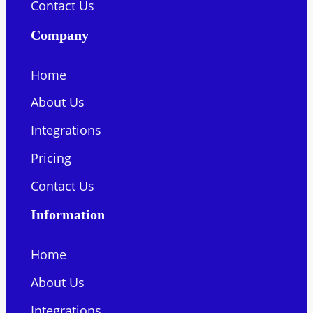
Contact Us
Company
Home
About Us
Integrations
Pricing
Contact Us
Information
Home
About Us
Integrations