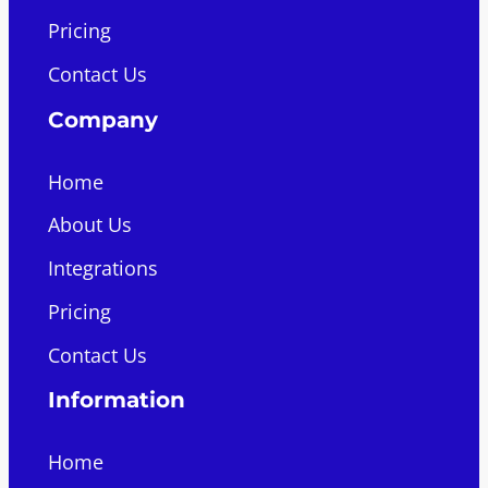
Pricing
Contact Us
Company
Home
About Us
Integrations
Pricing
Contact Us
Information
Home