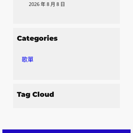
2026 年 8 月 8 日
Categories
歌單
Tag Cloud