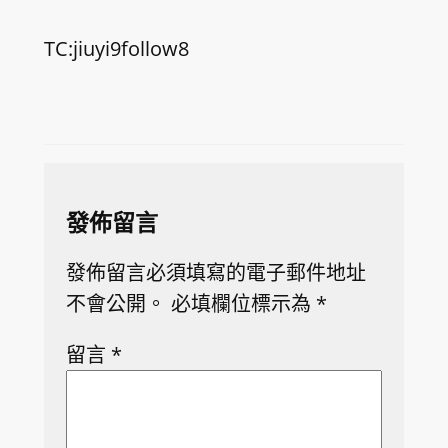
TC:jiuyi9follow8
發佈留言
發佈留言必須填寫的電子郵件地址
不會公開。
必填欄位標示為
*
留言
*