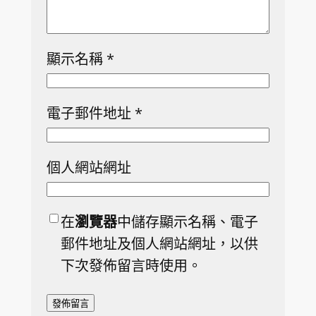
顯示名稱
*
電子郵件地址
*
個人網站網址
在
瀏覽器
中儲存顯示名稱、電子
郵件地址及個人網站網址，以供
下次發佈留言時使用。