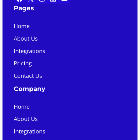
Pages
Home
About Us
Integrations
Pricing
Contact Us
Company
Home
About Us
Integrations