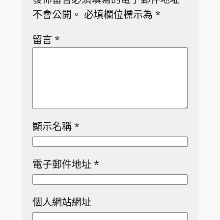
不會公開。
必填欄位標示為
*
留言
*
顯示名稱
*
電子郵件地址
*
個人網站網址