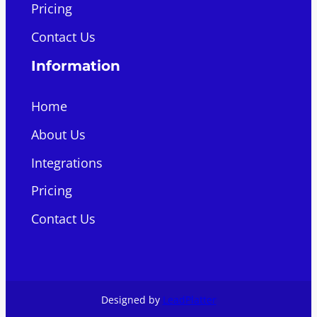
Pricing
Contact Us
Information
Home
About Us
Integrations
Pricing
Contact Us
Designed by
LeadPlatter