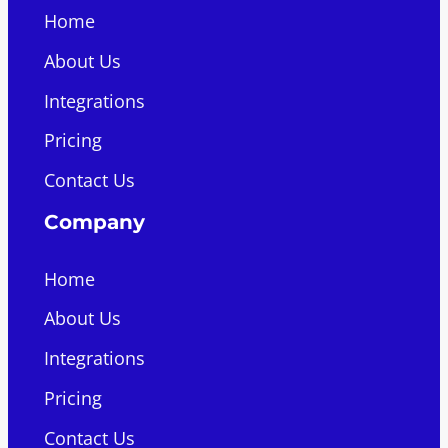
Home
About Us
Integrations
Pricing
Contact Us
Company
Home
About Us
Integrations
Pricing
Contact Us