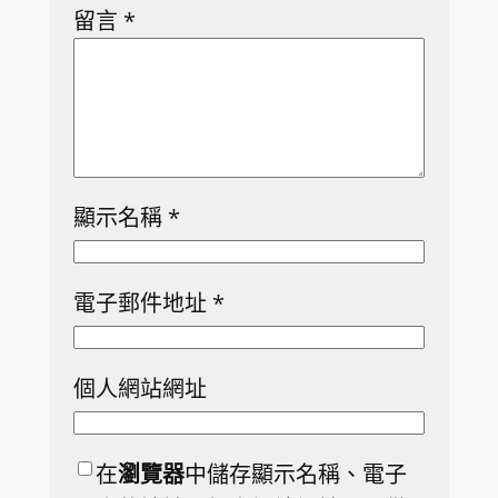
留言
*
顯示名稱
*
電子郵件地址
*
個人網站網址
在
瀏覽器
中儲存顯示名稱、電子