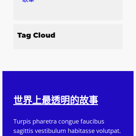
Tag Cloud
世界上最透明的故事
Turpis pharetra congue faucibus
sagittis vestibulum habitasse volutpat.