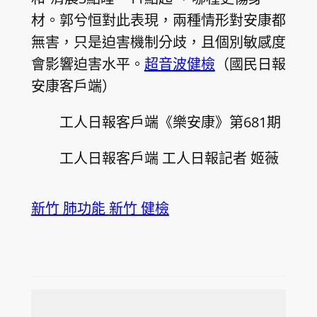
材。郭兮恒對此表現，兩種情形對安康都
無害，只是迫害機制分歧，且個別敏感度
會影響迫害水平。
超音波健檢
（國民日報
安康客戶端）
工人日報客戶端《樂安康》第681期
工人日報客戶端 工人日報記者 姬薇
新竹 肺功能
新竹 健檢