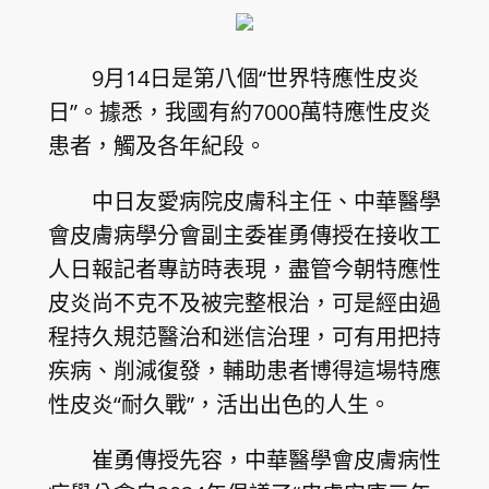
9月14日是第八個“世界特應性皮炎
日”。據悉，我國有約7000萬特應性皮炎
患者，觸及各年紀段。
中日友愛病院皮膚科主任、中華醫學
會皮膚病學分會副主委崔勇傳授在接收工
人日報記者專訪時表現，盡管今朝特應性
皮炎尚不克不及被完整根治，可是經由過
程持久規范醫治和迷信治理，可有用把持
疾病、削減復發，輔助患者博得這場特應
性皮炎“耐久戰”，活出出色的人生。
崔勇傳授先容，中華醫學會皮膚病性