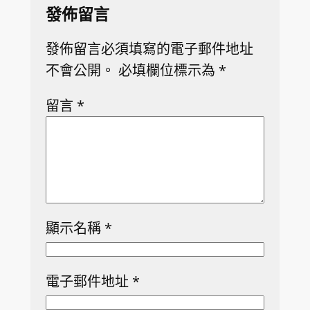
發佈留言
發佈留言必須填寫的電子郵件地址
不會公開。
必填欄位標示為
*
留言
*
顯示名稱
*
電子郵件地址
*