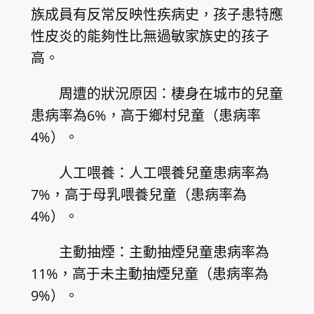
族成員有反常反映性疾病史，孩子患特應
性皮炎的能夠性比無過敏家族史的孩子
高。
周遭的狀況原因：棲身在城市的兒童
患病率為6%，高于鄉村兒童（患病率
4%）。
人工喂養：人工喂養兒童患病率為
7%，高于母乳喂養兒童（患病率為
4%）。
主動抽煙：主動抽煙兒童患病率為
11%，高于未主動抽煙兒童（患病率為
9%）。