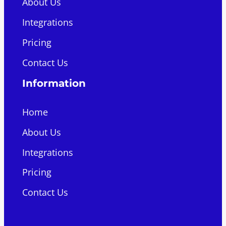
About Us
Integrations
Pricing
Contact Us
Information
Home
About Us
Integrations
Pricing
Contact Us