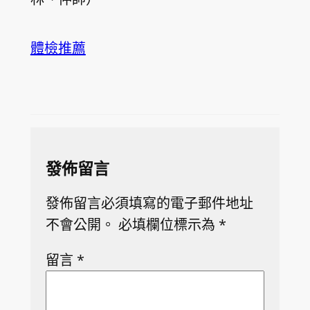
體檢推薦
發佈留言
發佈留言必須填寫的電子郵件地址
不會公開。
必填欄位標示為
*
留言
*