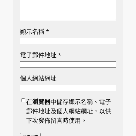
顯示名稱
*
電子郵件地址
*
個人網站網址
在
瀏覽器
中儲存顯示名稱、電子
郵件地址及個人網站網址，以供
下次發佈留言時使用。