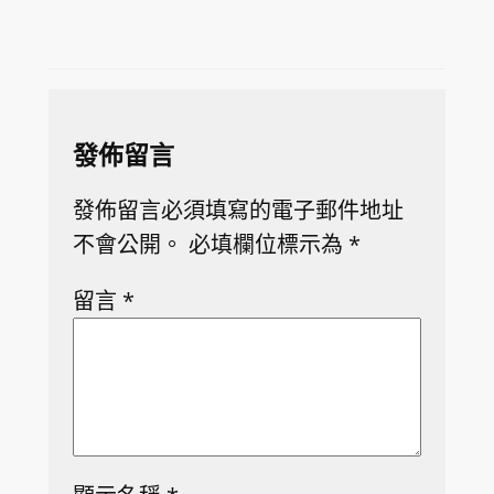
發佈留言
發佈留言必須填寫的電子郵件地址
不會公開。
必填欄位標示為
*
留言
*