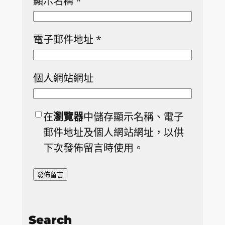
顯示名稱
*
電子郵件地址
*
個人網站網址
在
瀏覽器
中儲存顯示名稱、電子
郵件地址及個人網站網址，以供
下次發佈留言時使用。
Search