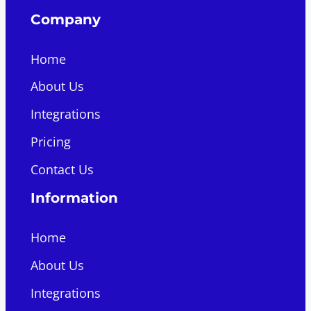
Company
Home
About Us
Integrations
Pricing
Contact Us
Information
Home
About Us
Integrations