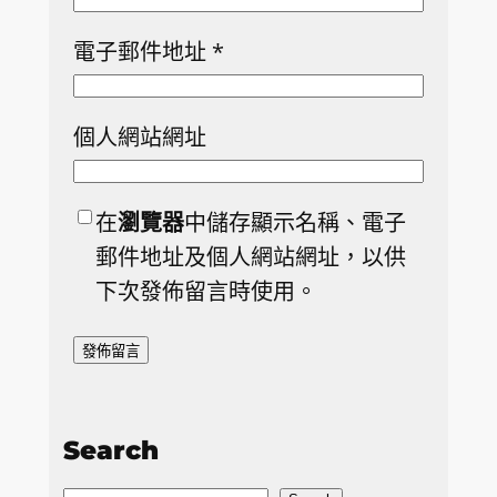
電子郵件地址
*
個人網站網址
在
瀏覽器
中儲存顯示名稱、電子
郵件地址及個人網站網址，以供
下次發佈留言時使用。
Search