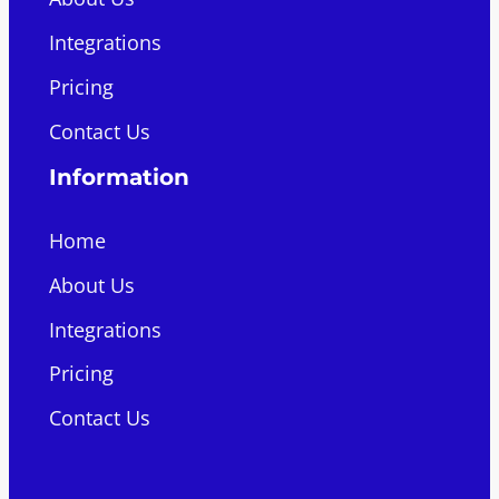
Integrations
Pricing
Contact Us
Information
Home
About Us
Integrations
Pricing
Contact Us