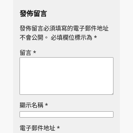
發佈留言
發佈留言必須填寫的電子郵件地址
不會公開。
必填欄位標示為
*
留言
*
顯示名稱
*
電子郵件地址
*