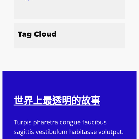
Tag Cloud
世界上最透明的故事
Turpis pharetra congue faucibus
sagittis vestibulum habitasse volutpat.