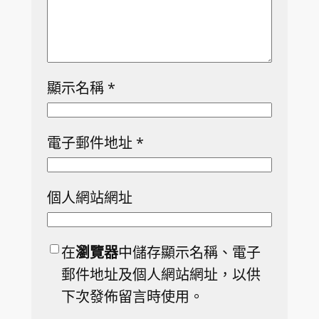
顯示名稱
*
電子郵件地址
*
個人網站網址
在
瀏覽器
中儲存顯示名稱、電子
郵件地址及個人網站網址，以供
下次發佈留言時使用。