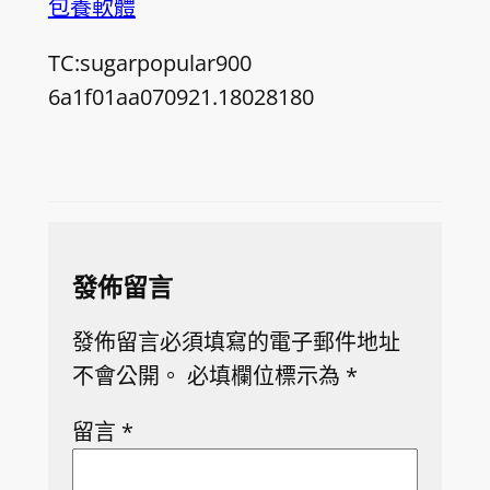
包養軟體
TC:sugarpopular900
6a1f01aa070921.18028180
發佈留言
發佈留言必須填寫的電子郵件地址
不會公開。
必填欄位標示為
*
留言
*