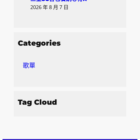
2026 年 8 月 7 日
Categories
歌單
Tag Cloud