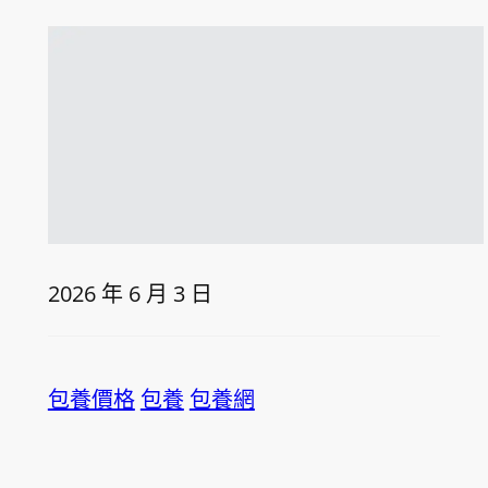
2026 年 6 月 3 日
包養價格
包養
包養網