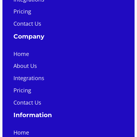
Pricing
Contact Us
Company
Home
About Us
Integrations
Pricing
Contact Us
Information
Home