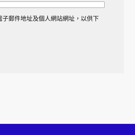
電子郵件地址及個人網站網址，以供下