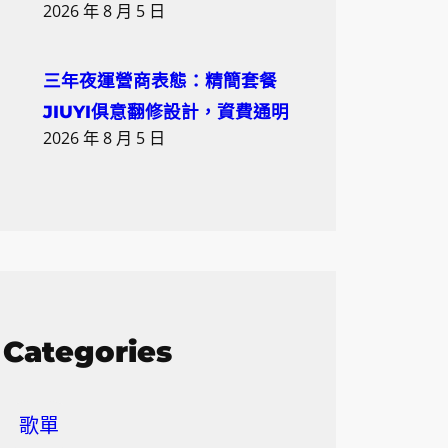
2026 年 8 月 5 日
三年夜運營商表態：精簡套餐
JIUYI俱意翻修設計，資費通明
2026 年 8 月 5 日
Categories
歌單