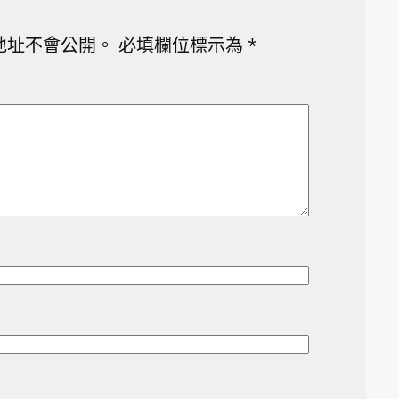
地址不會公開。
必填欄位標示為
*