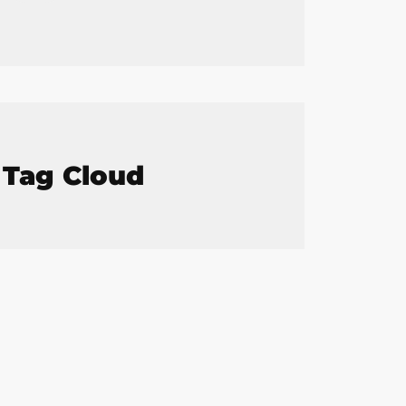
Tag Cloud