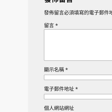
發佈留言必須填寫的電子郵件
留言
*
顯示名稱
*
電子郵件地址
*
個人網站網址