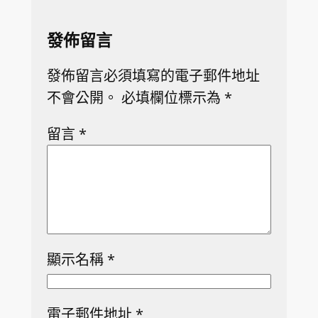
發佈留言
發佈留言必須填寫的電子郵件地址
不會公開。
必填欄位標示為
*
留言
*
顯示名稱
*
電子郵件地址
*