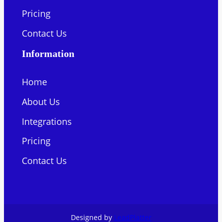
Pricing
Contact Us
Information
Home
About Us
Integrations
Pricing
Contact Us
Designed by
LeadPlatter