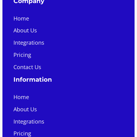
Company
Home
About Us
Integrations
Pricing
Contact Us
Information
Home
About Us
Integrations
Pricing