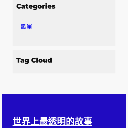
Categories
歌單
Tag Cloud
世界上最透明的故事