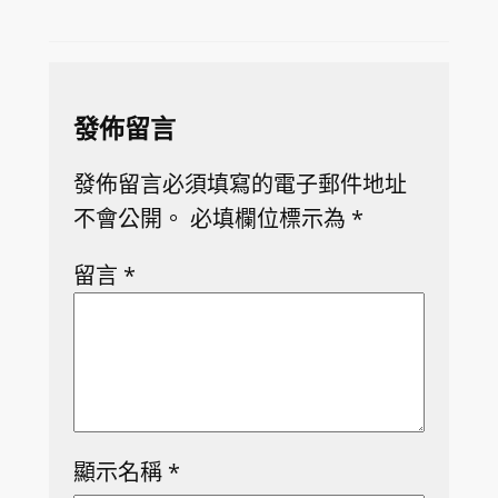
發佈留言
發佈留言必須填寫的電子郵件地址
不會公開。
必填欄位標示為
*
留言
*
顯示名稱
*