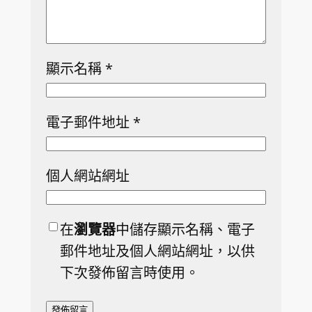
顯示名稱
*
電子郵件地址
*
個人網站網址
在
瀏覽器
中儲存顯示名稱、電子
郵件地址及個人網站網址，以供
下次發佈留言時使用。