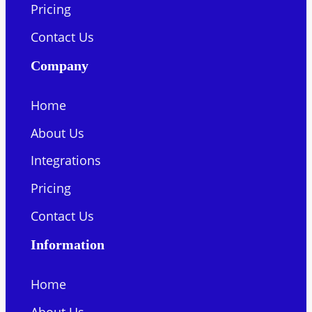
Pricing
Contact Us
Company
Home
About Us
Integrations
Pricing
Contact Us
Information
Home