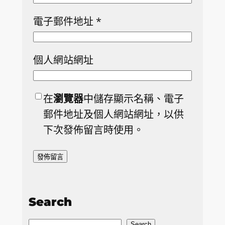
電子郵件地址
*
個人網站網址
在
瀏覽器
中儲存顯示名稱、電子
郵件地址及個人網站網址，以供
下次發佈留言時使用。
Search
Search