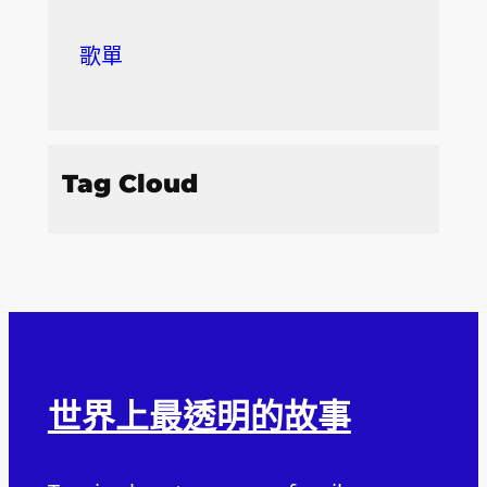
歌單
Tag Cloud
世界上最透明的故事