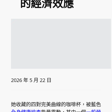
的經濟效應
2026 年 5 月 22 日
她收藏的四對完美曲線的咖啡杯，被藍色