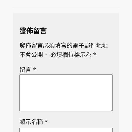
發佈留言
發佈留言必須填寫的電子郵件地址
不會公開。
必填欄位標示為
*
留言
*
顯示名稱
*