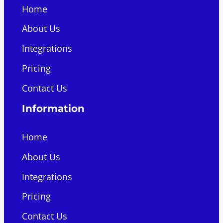
Home
About Us
Integrations
Pricing
Contact Us
Information
Home
About Us
Integrations
Pricing
Contact Us