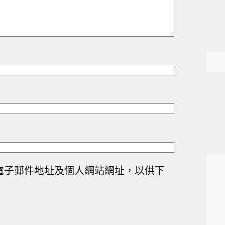
電子郵件地址及個人網站網址，以供下