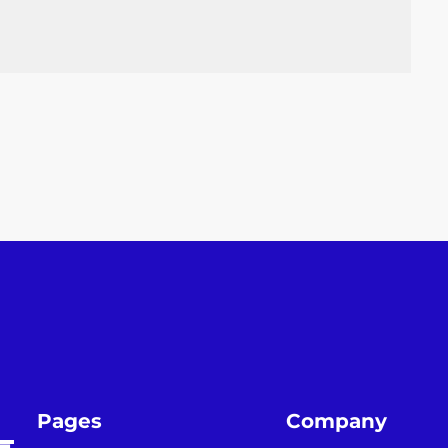
Pages
Company