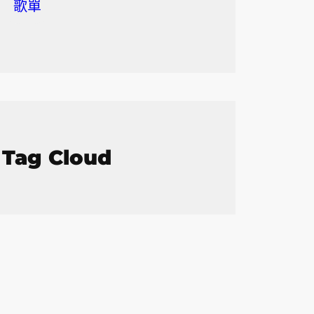
歌單
Tag Cloud