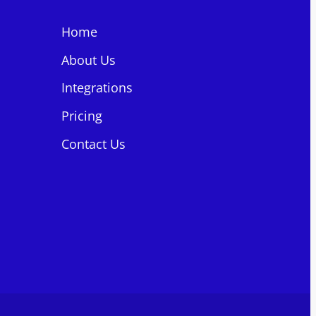
Home
About Us
Integrations
Pricing
Contact Us