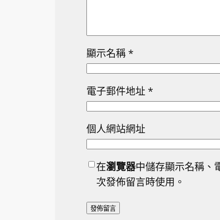
顯示名稱
*
電子郵件地址
*
個人網站網址
在
瀏覽器
中儲存顯示名稱、
次發佈留言時使用。