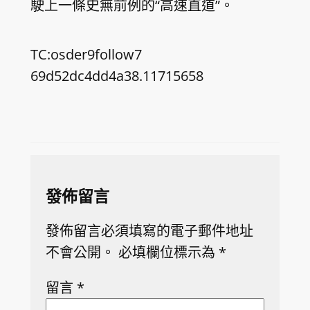
駛上一條史無前例的“高速直道”。
TC:osder9follow7
69d52dc4dd4a38.11715658
發佈留言
發佈留言必須填寫的電子郵件地址
不會公開。
必填欄位標示為
*
留言
*