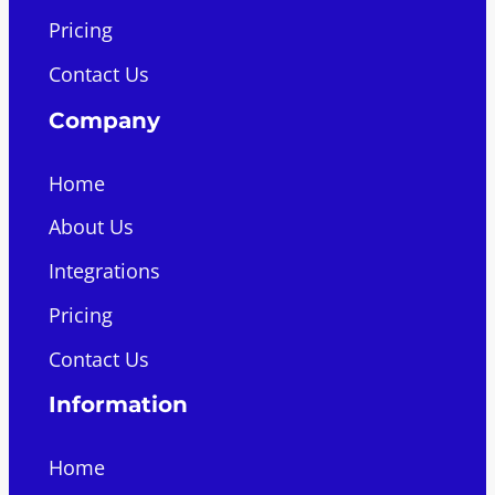
Pricing
Contact Us
Company
Home
About Us
Integrations
Pricing
Contact Us
Information
Home