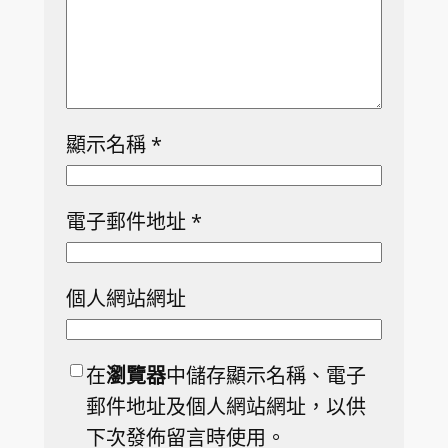
顯示名稱
*
電子郵件地址
*
個人網站網址
在
瀏覽器
中儲存顯示名稱、電子
郵件地址及個人網站網址，以供
下次發佈留言時使用。