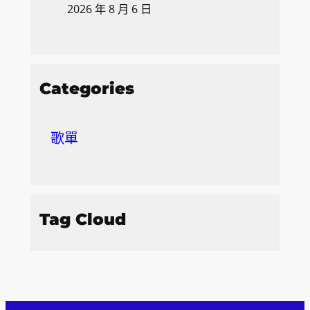
2026 年 8 月 6 日
Categories
歌單
Tag Cloud